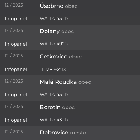
12 / 2025
Úsobrno
obec
Infopanel
WALLo 43"
1x
12 / 2025
Dolany
obec
Infopanel
WALLo 49"
1x
12 / 2025
Cetkovice
obec
Infopanel
THOR 43"
1x
12 / 2025
Malá Roudka
obec
Infopanel
WALLo 43"
1x
12 / 2025
Borotín
obec
Infopanel
WALLo 43"
1x
12 / 2025
Dobrovice
město